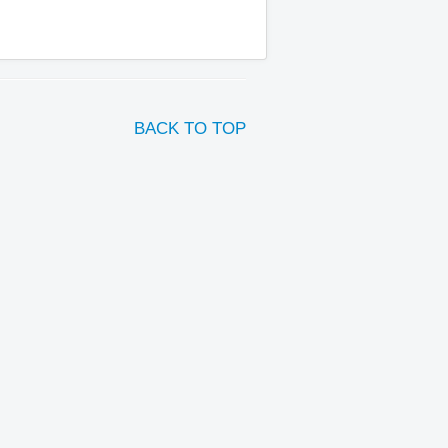
BACK TO TOP