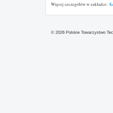
Więcej szczegółów w zakładce:
K
© 2026 Polskie Towarzystwo Te